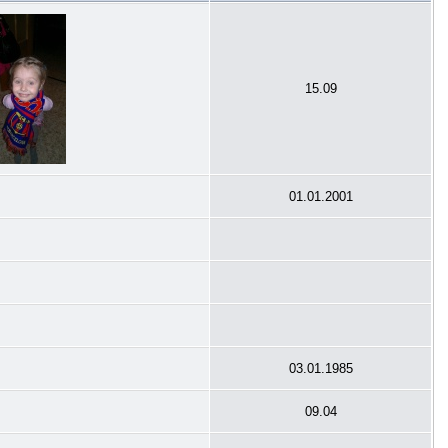
15.09
01.01.2001
03.01.1985
09.04