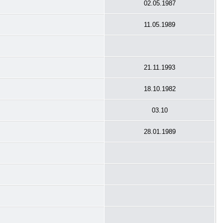
02.05.1987
11.05.1989
21.11.1993
18.10.1982
03.10
28.01.1989