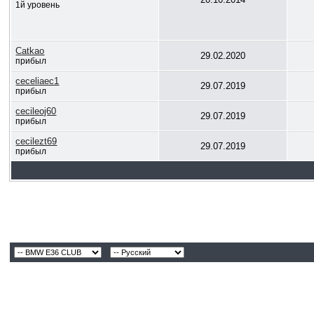
1й уровень
Catkao
29.02.2020
прибыл
ceceliaec1
29.07.2019
прибыл
cecileoj60
29.07.2019
прибыл
cecilezt69
29.07.2019
прибыл