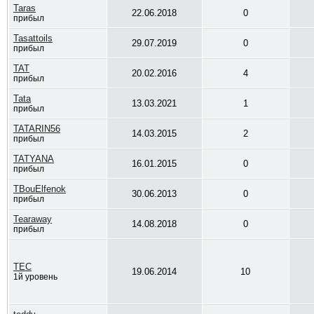
Taras
22.06.2018
0
прибыл
Tasattoils
29.07.2019
0
прибыл
TAT
20.02.2016
4
прибыл
Tata
13.03.2021
1
прибыл
TATARIN56
14.03.2015
2
прибыл
TATYANA
16.01.2015
0
прибыл
TBouElfenok
30.06.2013
0
прибыл
Tearaway
14.08.2018
0
прибыл
TEC
19.06.2014
10
1й уровень