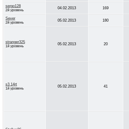
sergo128
04.02.2013
169
2й уровень
Sever
05.02.2013
180
2й уровень
stranger325
05.02.2013
20
1й уровень
s3.14rt
05.02.2013
41
1й уровень