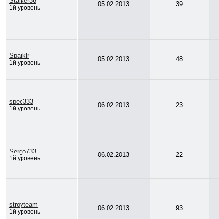
Stalker36
05.02.2013
39
1й уровень
Sparklr
05.02.2013
48
1й уровень
spec333
06.02.2013
23
1й уровень
Sergo733
06.02.2013
22
1й уровень
stroyteam
06.02.2013
93
1й уровень