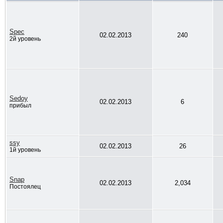
Spec
02.02.2013
240
2й уровень
Sedoy
02.02.2013
6
прибыл
ssy
02.02.2013
26
1й уровень
Snap
02.02.2013
2,034
Постоялец