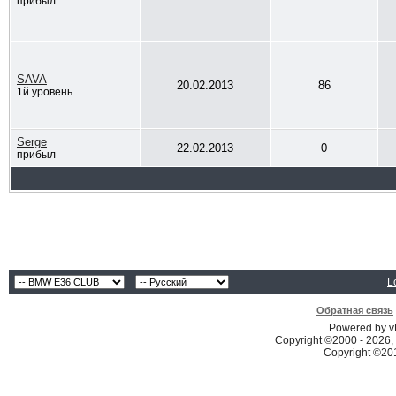
прибыл
SAVA
20.02.2013
86
1й уровень
Serge
22.02.2013
0
прибыл
L
Обратная связь
Powered by vB
Copyright ©2000 - 2026, 
Copyright ©2