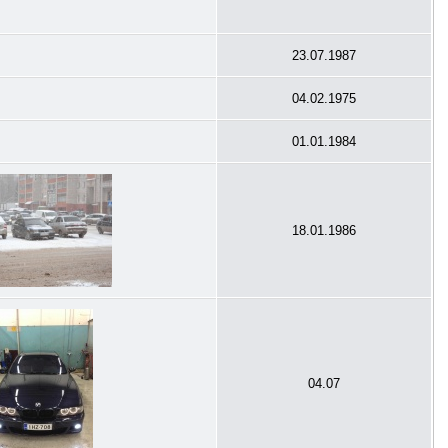
23.07.1987
04.02.1975
01.01.1984
18.01.1986
04.07