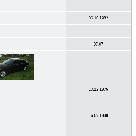
06.10.1982
07.07
10.12.1975
16.09.1989