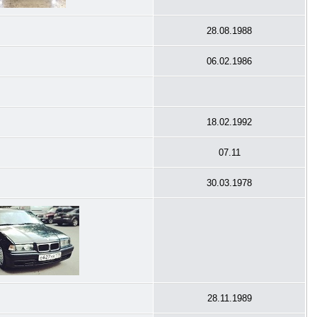
28.08.1988
06.02.1986
18.02.1992
07.11
30.03.1978
28.11.1989