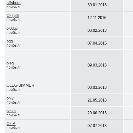
offshore
30.01.2015
прибыл
Oleg36
12.11.2016
прибыл
ol0dqv
03.02.2013
прибыл
ogg
07.04.2015
прибыл
oleg
09.03.2013
прибыл
OLEG-BIMMER
03.03.2013
прибыл
only
21.05.2013
прибыл
oleks
29.06.2013
прибыл
OxtA
07.07.2013
прибыл