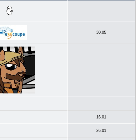
30.05
16.01
26.01