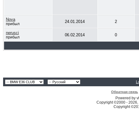
Nova
24.01.2014
2
прибыл
nerusci
06.02.2014
0
прибыл
L
Обратная связь
Powered by vB
Copyright ©2000 - 2026, 
Copyright ©2