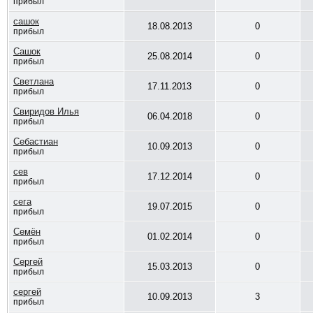
прибыл
сашок
18.08.2013
0
прибыл
Сашок
25.08.2014
0
прибыл
Светлана
17.11.2013
0
прибыл
Свиридов Илья
06.04.2018
0
прибыл
Себастиан
10.09.2013
0
прибыл
сев
17.12.2014
0
прибыл
сега
19.07.2015
0
прибыл
Семён
01.02.2014
0
прибыл
Сергей
15.03.2013
0
прибыл
сергей
10.09.2013
3
прибыл