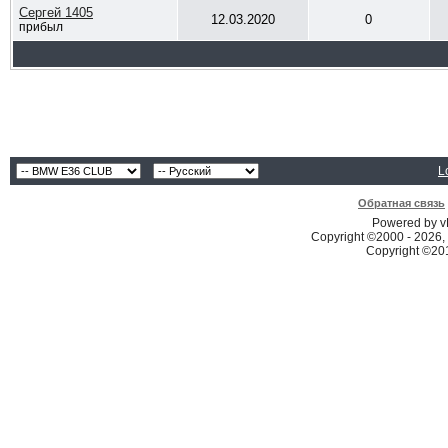
Сергей 1405
12.03.2020
0
прибыл
L
Обратная связь
Powered by vB
Copyright ©2000 - 2026, 
Copyright ©2