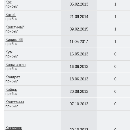
Кос
05.02.2013
1
прибыл
КотеГ
21.09.2014
1
прибыл
КристинаИ
09.02.2015
1
прибыл
Кирилл36
11.05.2017
1
прибыл
Кум
16.05.2013
0
прибыл
Константин
16.06.2013
0
прибыл
Кондрат
18.06.2013
0
прибыл
Кейдж
20.08.2013
0
прибыл
Констанин
07.10.2013
0
прибыл
Квасенок
20.10.2013
0