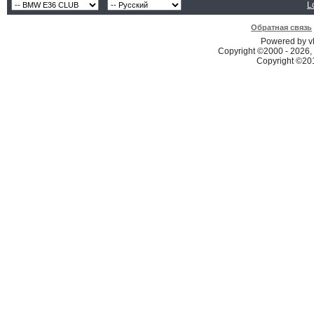
L
Обратная связь
Powered by vB
Copyright ©2000 - 2026, 
Copyright ©2