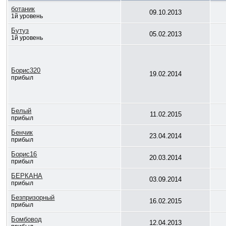
ботаник
09.10.2013
1й уровень
Бутуз
05.02.2013
1й уровень
Борис320
19.02.2014
прибыл
Белый
11.02.2015
прибыл
Бенчик
23.04.2014
прибыл
Борис16
20.03.2014
прибыл
БЕРКАНА
03.09.2014
прибыл
Безпризорный
16.02.2015
прибыл
Бомбовод
12.04.2013