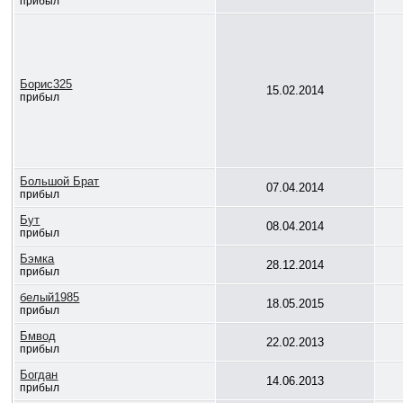
прибыл
Борис325
15.02.2014
прибыл
Большой Брат
07.04.2014
прибыл
Бут
08.04.2014
прибыл
Бэмка
28.12.2014
прибыл
белый1985
18.05.2015
прибыл
Бмвод
22.02.2013
прибыл
Богдан
14.06.2013
прибыл