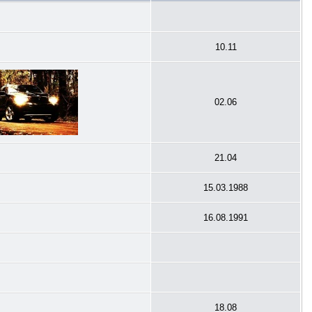
10.11
02.06
21.04
15.03.1988
16.08.1991
18.08