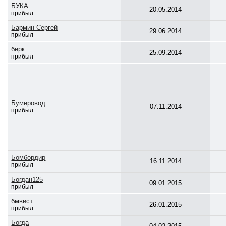
БУКА
20.05.2014
прибыл
Бармин Сергей
29.06.2014
прибыл
берк
25.09.2014
прибыл
Бумеровод
07.11.2014
прибыл
Бомбордир
16.11.2014
прибыл
Богдан125
09.01.2015
прибыл
бмвист
26.01.2015
прибыл
Богда