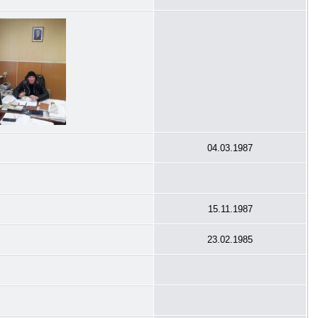
04.03.1987
15.11.1987
23.02.1985