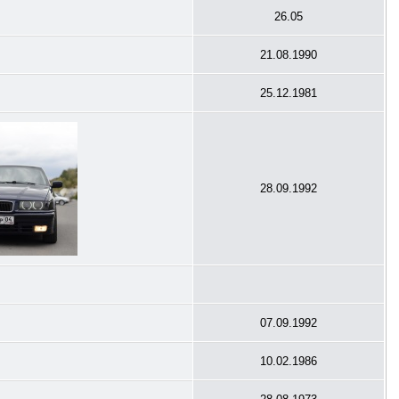
26.05
21.08.1990
25.12.1981
28.09.1992
07.09.1992
10.02.1986