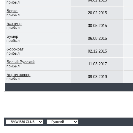
04.02.2015
прибыл
Борис
20.02.2015
прибыл
Бахтияр
30.05.2015
прибыл
Бумер
06.08.2015
прибыл
бюрократ
02.12.2015
прибыл
Белый Русский
11.03.2017
прибыл
Бортинженер
09.03.2019
прибыл