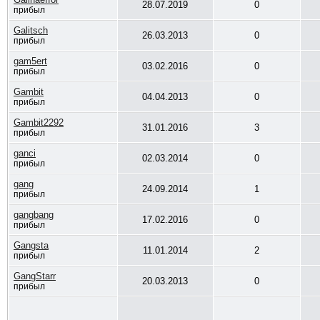
28.07.2019
0
прибыл
Galitsch
26.03.2013
0
прибыл
gam5ert
03.02.2016
0
прибыл
Gambit
04.04.2013
0
прибыл
Gambit2292
31.01.2016
3
прибыл
ganci
02.03.2014
0
прибыл
gang
24.09.2014
1
прибыл
gangbang
17.02.2016
0
прибыл
Gangsta
11.01.2014
2
прибыл
GangStarr
20.03.2013
0
прибыл