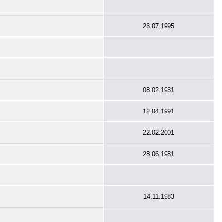
23.07.1995
08.02.1981
12.04.1991
22.02.2001
28.06.1981
14.11.1983