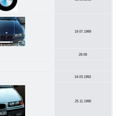
19.07.1989
28.09
24.03.1992
25.11.1990