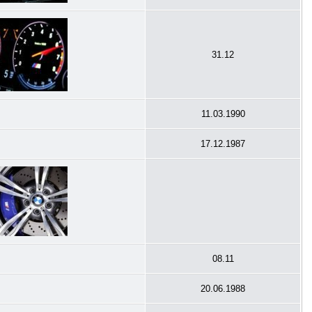
31.12
11.03.1990
17.12.1987
08.11
20.06.1988