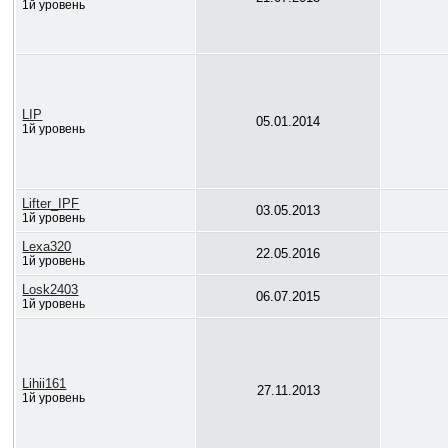
1й уровень
LIP
05.01.2014
1й уровень
Lifter_IPF
03.05.2013
1й уровень
Lexa320
22.05.2016
1й уровень
Losk2403
06.07.2015
1й уровень
Lihii161
27.11.2013
1й уровень