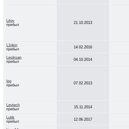
Litoy
21.10.2013
прибыл
L1nkin
14.02.2016
прибыл
Lesiksan
04.10.2014
прибыл
log
07.02.2013
прибыл
Levtech
15.11.2014
прибыл
Lutik
12.06.2017
прибыл