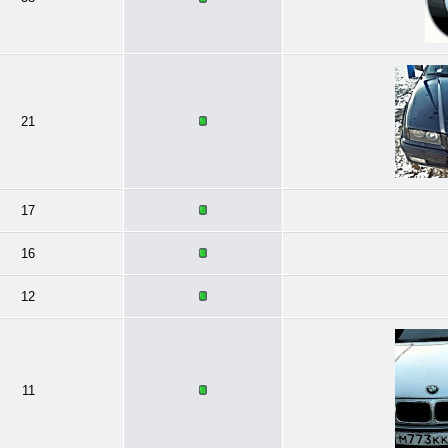
21
17
16
12
11