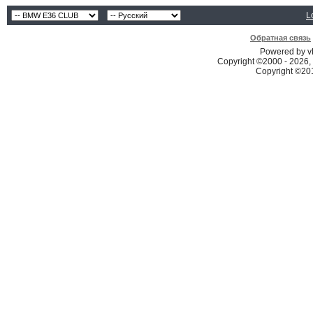
L
Обратная связь
Powered by vB
Copyright ©2000 - 2026, 
Copyright ©2