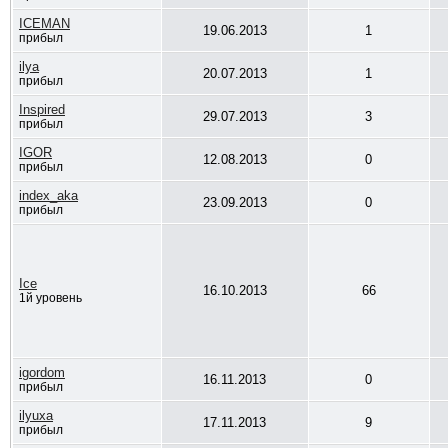
ICEMAN
19.06.2013
1
прибыл
ilya
20.07.2013
1
прибыл
Inspired
29.07.2013
3
прибыл
IGOR
12.08.2013
0
прибыл
index_aka
23.09.2013
0
прибыл
Ice
16.10.2013
66
1й уровень
igordom
16.11.2013
0
прибыл
ilyuxa
17.11.2013
9
прибыл