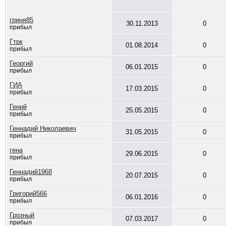
гриня85
30.11.2013
0
прибыл
Гтрк
01.08.2014
0
прибыл
Георгий
06.01.2015
0
прибыл
ГИА
17.03.2015
0
прибыл
Гений
25.05.2015
0
прибыл
Геннадий Николаевич
31.05.2015
0
прибыл
гена
29.06.2015
0
прибыл
Геннадий1968
20.07.2015
0
прибыл
Григорий566
06.01.2016
0
прибыл
Грозный
07.03.2017
0
прибыл