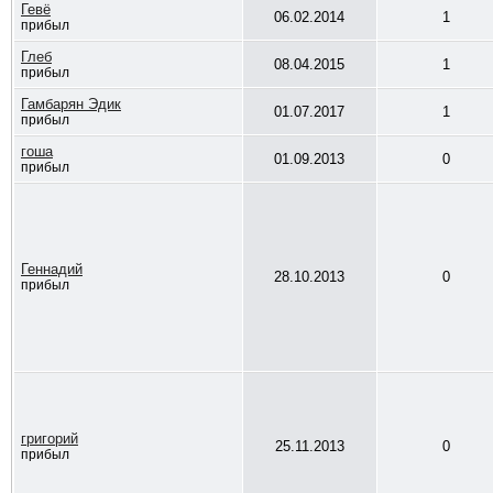
Гевё
06.02.2014
1
прибыл
Глеб
08.04.2015
1
прибыл
Гамбарян Эдик
01.07.2017
1
прибыл
гоша
01.09.2013
0
прибыл
Геннадий
28.10.2013
0
прибыл
григорий
25.11.2013
0
прибыл