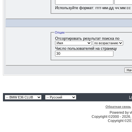
Используйте формат: гггг-мм-дд чч:мм:сс
Опции
Отсортировать результат поиска по
Число пользователей на страницу
L
Обратная связь
Powered by vB
Copyright ©2000 - 2026, 
Copyright ©2