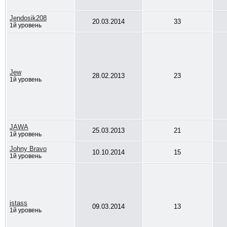
Jendosik208
20.03.2014
33
1й уровень
Jew
28.02.2013
23
1й уровень
JAWA
25.03.2013
21
1й уровень
Johny Bravo
10.10.2014
15
1й уровень
jstass
09.03.2014
13
1й уровень