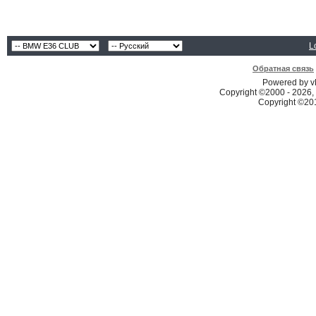
L
Обратная связь
Powered by vB
Copyright ©2000 - 2026, 
Copyright ©2