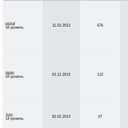
jackal
11.02.2013
676
3й уровень
japan
03.12.2013
122
2й уровень
Jora
02.02.2013
37
1й уровень