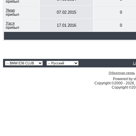
прибыл
Умар
07.02.2015
0
прибыл
Уася
17.01.2016
0
прибыл
L
Обратная связь
Powered by vB
Copyright ©2000 - 2026, 
Copyright ©2