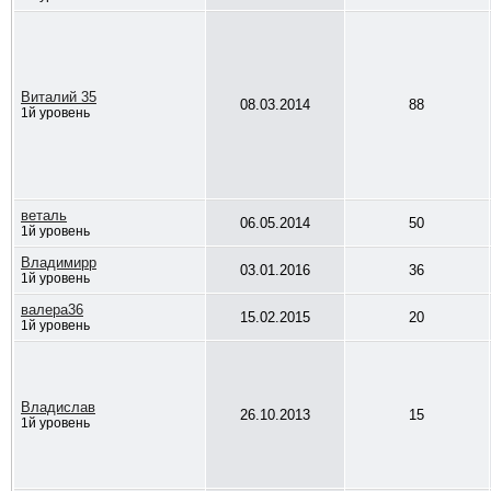
Виталий 35
08.03.2014
88
1й уровень
веталь
06.05.2014
50
1й уровень
Владимирр
03.01.2016
36
1й уровень
валера36
15.02.2015
20
1й уровень
Владислав
26.10.2013
15
1й уровень