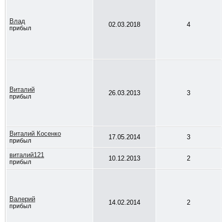
Влaд
02.03.2018
4
прибыл
Виталий
26.03.2013
3
прибыл
Виталий Косенко
17.05.2014
3
прибыл
виталий121
10.12.2013
2
прибыл
Валерий
14.02.2014
2
прибыл