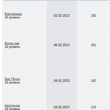
Викторинка
02.02.2013
192
2й уровень
Вячеслав
06.02.2013
161
2й уровень
Вас Петич
04.02.2013
142
2й уровень
весельчак
03.02.2013
122
2й уровень