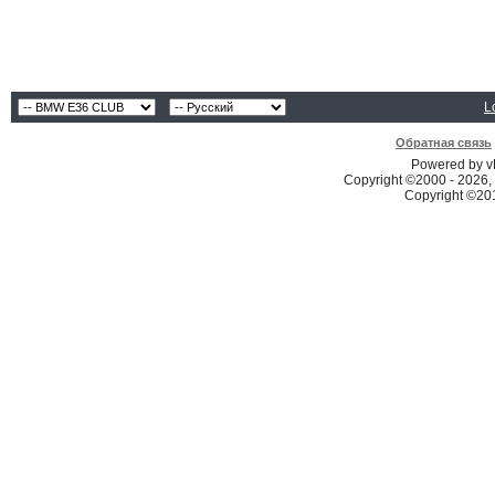
L
Обратная связь
Powered by vB
Copyright ©2000 - 2026, 
Copyright ©2