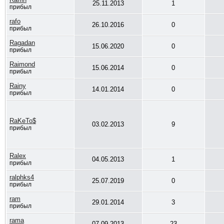
25.11.2013
1
прибыл
rafo
26.10.2016
0
прибыл
Ragadan
15.06.2020
0
прибыл
Raimond
15.06.2014
0
прибыл
Rainy
14.01.2014
0
прибыл
RaKeTo$
03.02.2013
9
прибыл
Ralex
04.05.2013
1
прибыл
ralphks4
25.07.2019
0
прибыл
ram
29.01.2014
3
прибыл
rama
07.09.2013
23