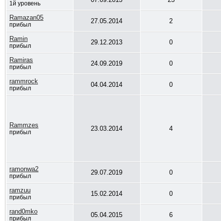
1й уровень
Ramazan05
27.05.2014
2
прибыл
Ramin
29.12.2013
0
прибыл
Ramiras
24.09.2019
0
прибыл
rammrock
04.04.2014
0
прибыл
Rammzes
23.03.2014
4
прибыл
ramonwa2
29.07.2019
0
прибыл
ramzuu
15.02.2014
0
прибыл
rand0mko
05.04.2015
6
прибыл