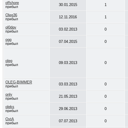
offshore
30.01.2015
1
прибыл
Oleg36
12.11.2016
1
прибыл
ol0dqv
03.02.2013
0
прибыл
ogg
07.04.2015
0
прибыл
oleg
09.03.2013
0
прибыл
OLEG-BIMMER
03.03.2013
0
прибыл
only
21.05.2013
0
прибыл
oleks
29.06.2013
0
прибыл
OxtA
07.07.2013
0
прибыл