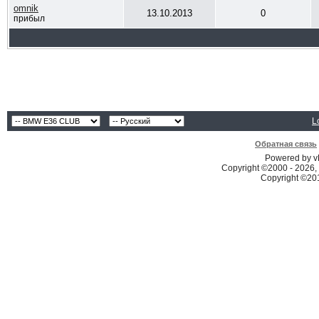
omnik
13.10.2013
0
прибыл
L
Обратная связь
Powered by vB
Copyright ©2000 - 2026, 
Copyright ©2