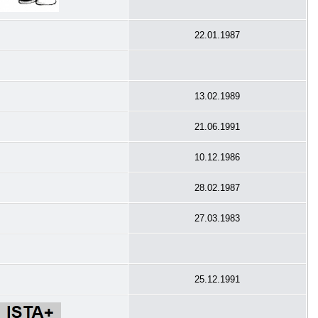
22.01.1987
13.02.1989
21.06.1991
10.12.1986
28.02.1987
27.03.1983
25.12.1991