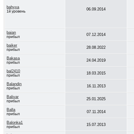
bahyxa
06.09.2014
1й уровень
baian
07.12.2014
прибыл
baiker
28.08.2022
прибыл
Bakasa
24.04.2019
прибыл
bal2410
18.03.2015
прибыл
Balandin
16.11.2013
прибыл
Balivar
25.01.2025
прибыл
Balla
07.11.2014
прибыл
Balonka1
15.07.2013
прибыл