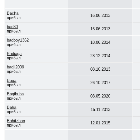
Bacha
16.06.2013
прибыл
bad30
15.06.2013
прибыл
badboy1362
18.06.2014
прибыл
Badiaga
23.12.2014
прибыл
badji2009
08.10.2013
прибыл
Baga
26.10.2017
прибыл
Bagibuba
08.05.2020
прибыл
Baha
15.11.2013
прибыл
Bahitzhan
12.01.2015
прибыл