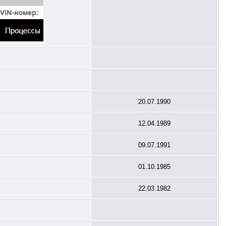
20.07.1990
12.04.1989
09.07.1991
01.10.1985
22.03.1982