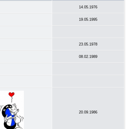
14.05.1976
19.05.1995
23.05.1978
08.02.1989
20.09.1986