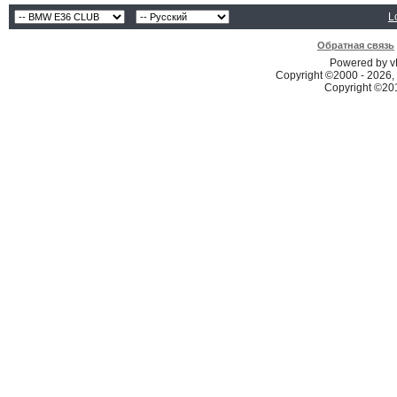
L
Обратная связь
Powered by vB
Copyright ©2000 - 2026, 
Copyright ©2