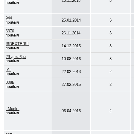
20.11.2015
5
прибыл
944
25.01.2014
3
прибыл
6370
26.11.2014
3
прибыл
!!!DEXTER!!!
14.12.2015
3
прибыл
29 декабря
10.08.2016
3
прибыл
-A-
22.02.2013
2
прибыл
008b
27.02.2015
2
прибыл
_Mack_
06.04.2016
2
прибыл