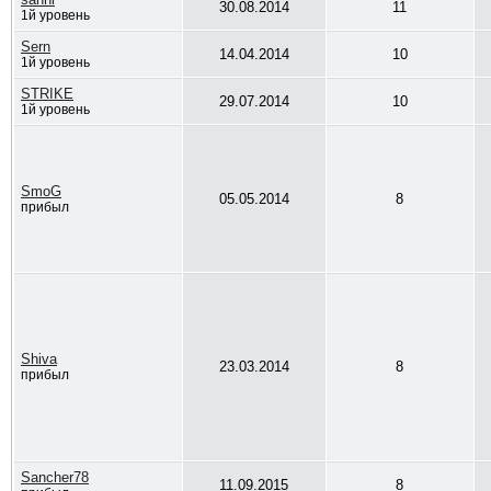
30.08.2014
11
1й уровень
Sern
14.04.2014
10
1й уровень
STRIKE
29.07.2014
10
1й уровень
SmoG
05.05.2014
8
прибыл
Shiva
23.03.2014
8
прибыл
Sancher78
11.09.2015
8