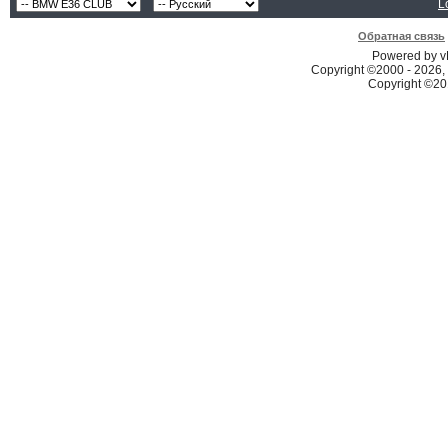
L
Обратная связь
Powered by vB
Copyright ©2000 - 2026, 
Copyright ©2