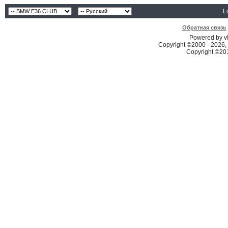
L
Обратная связь
Powered by vB
Copyright ©2000 - 2026, 
Copyright ©2