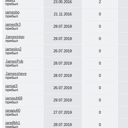
23.05.2016
2
прибыл
jamesbo
21.11.2016
0
прибыл
jamesfk3
29.07.2019
0
прибыл
Jamesinigo
29.07.2019
0
прибыл
jameskn2
26.07.2019
0
прибыл
JamesPob
28.07.2019
0
прибыл
Jamessheve
28.07.2019
0
прибыл
jamiat3
26.07.2019
0
прибыл
jamieuh69
29.07.2019
0
прибыл
janapu60
27.07.2019
0
прибыл
janellbh1
28.07.2019
0
прибыл