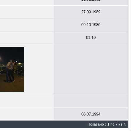
27.09.1989
09.10.1980
01.10
08.07.1994
Показано с 1 по 7 из 7.