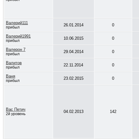
Валерий111
26.01.2014
0
прибыл
Валерий1991
10.06.2015
0
прибыл
Валерон 7
29.04.2014
0
прибыл
Валитов
22.11.2014
0
прибыл
Ваня
23.02.2015
0
прибыл
Вас Петич
04.02.2013
142
2й уровень