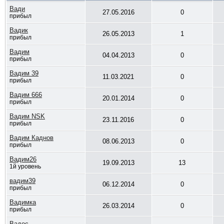
Вади
27.05.2016
0
прибыл
Вадик
26.05.2013
1
прибыл
Вадим
04.04.2013
0
прибыл
Вадим 39
11.03.2021
0
прибыл
Вадим 666
20.01.2014
0
прибыл
Вадим NSK
23.11.2016
0
прибыл
Вадим Каднов
08.06.2013
0
прибыл
Вадим26
19.09.2013
13
1й уровень
вадим39
06.12.2014
0
прибыл
Вадимка
26.03.2014
0
прибыл
Вадос