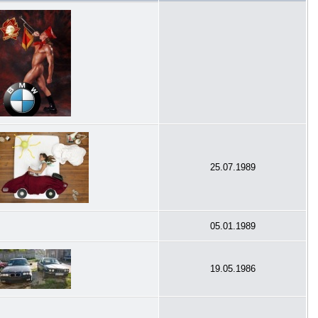
25.07.1989
05.01.1989
19.05.1986