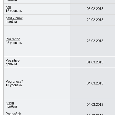
pall
08.02.2013
1й уровень
pavlik bmw
22.02.2013
прибыл
Prizrac22
23.02.2013
2й уровень
Pozzitive
01.03.2013
прибыл
Pogranec74
04.03.2013
1й уровень
petya
04.03.2013
прибыл
PashaSpb