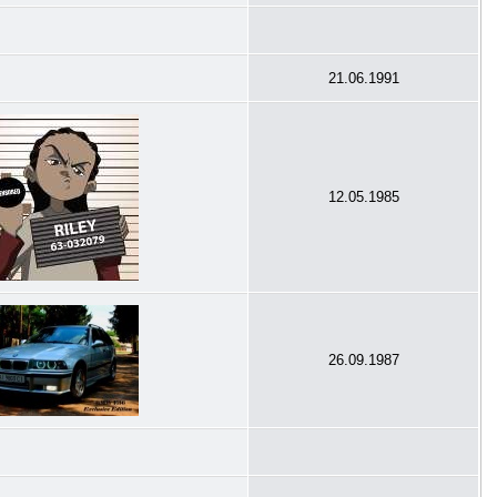
21.06.1991
12.05.1985
26.09.1987