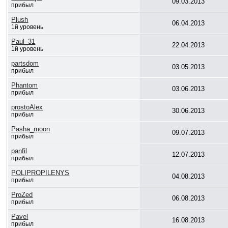
09.03.2013
прибыл
Plush
06.04.2013
1й уровень
Paul_31
22.04.2013
1й уровень
partsdom
03.05.2013
прибыл
Phantom
03.06.2013
прибыл
prostoAlex
30.06.2013
прибыл
Pasha_moon
09.07.2013
прибыл
panfil
12.07.2013
прибыл
POLIPROPILENYS
04.08.2013
прибыл
ProZed
06.08.2013
прибыл
Pavel
16.08.2013
прибыл