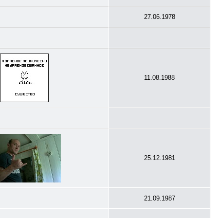
27.06.1978
11.08.1988
25.12.1981
21.09.1987