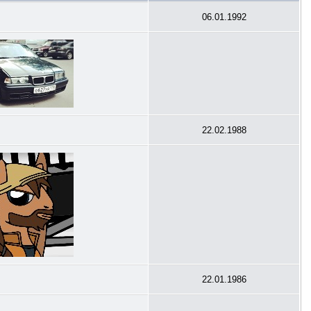
06.01.1992
22.02.1988
22.01.1986