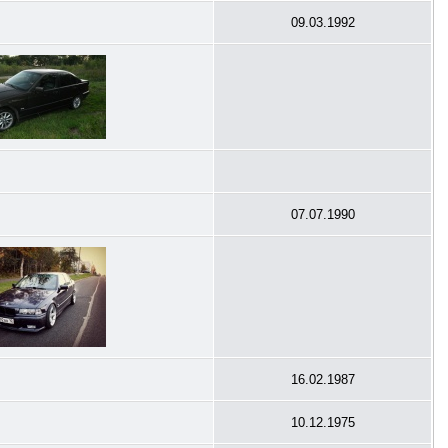
09.03.1992
07.07.1990
16.02.1987
10.12.1975