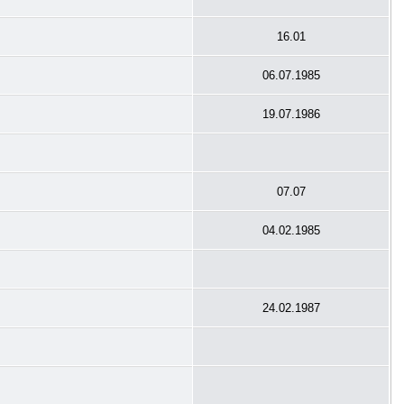
16.01
06.07.1985
19.07.1986
07.07
04.02.1985
24.02.1987