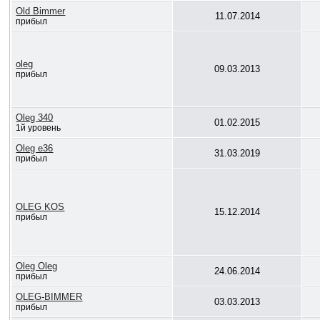
Old Bimmer
11.07.2014
прибыл
oleg
09.03.2013
прибыл
Oleg 340
01.02.2015
1й уровень
Oleg e36
31.03.2019
прибыл
OLEG KOS
15.12.2014
прибыл
Oleg Oleg
24.06.2014
прибыл
OLEG-BIMMER
03.03.2013
прибыл