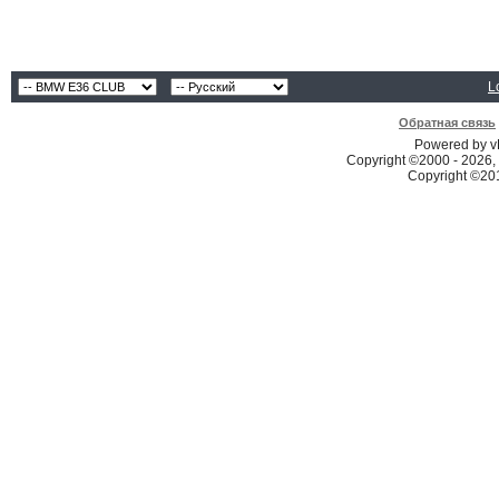
L
Обратная связь
Powered by vB
Copyright ©2000 - 2026, 
Copyright ©2