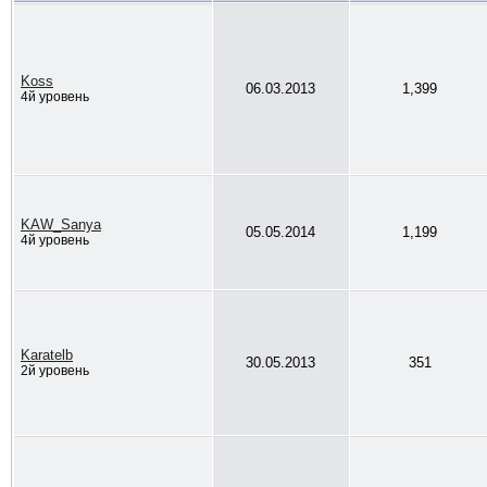
Koss
06.03.2013
1,399
4й уровень
KAW_Sanya
05.05.2014
1,199
4й уровень
Karatelb
30.05.2013
351
2й уровень