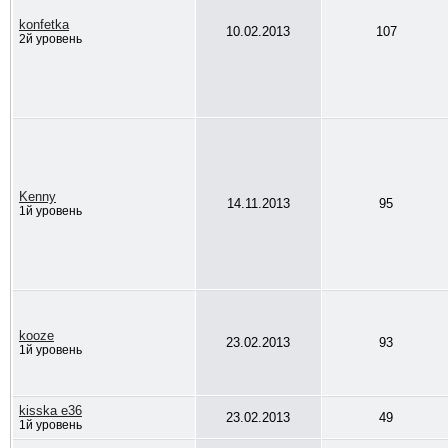
konfetka
10.02.2013
107
2й уровень
Kenny
14.11.2013
95
1й уровень
kooze
23.02.2013
93
1й уровень
kisska e36
23.02.2013
49
1й уровень