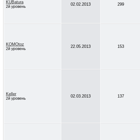
KUBatura
02.02.2013
299
2й уровень
KOMOtoz
22.05.2013
153
2й уровень
Keller
02.03.2013
137
2й уровень