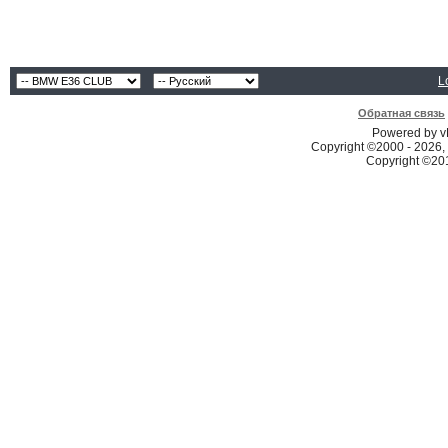
L
Обратная связь
Powered by vB
Copyright ©2000 - 2026, 
Copyright ©2