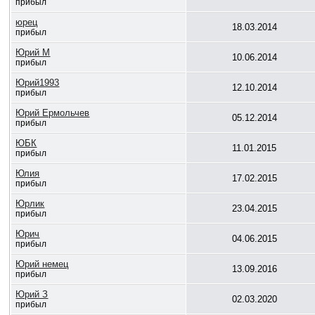
прибыл
юрец
18.03.2014
прибыл
Юрий М
10.06.2014
прибыл
Юрий1993
12.10.2014
прибыл
Юрий Ермольчев
05.12.2014
прибыл
ЮБК
11.01.2015
прибыл
Юлия
17.02.2015
прибыл
Юрлик
23.04.2015
прибыл
Юрич
04.06.2015
прибыл
Юрий немец
13.09.2016
прибыл
Юрий З
02.03.2020
прибыл