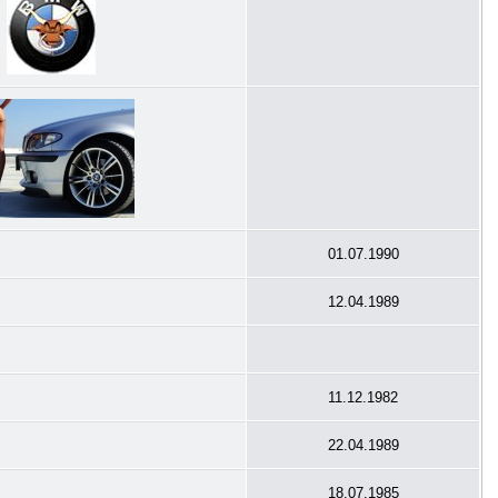
01.07.1990
12.04.1989
11.12.1982
22.04.1989
18.07.1985