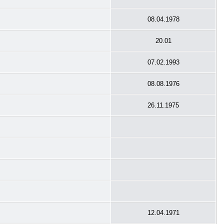
08.04.1978
20.01
07.02.1993
08.08.1976
26.11.1975
12.04.1971