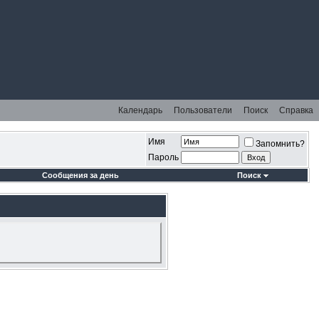
Календарь
Пользователи
Поиск
Справка
Имя
Запомнить?
Пароль
Сообщения за день
Поиск