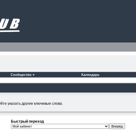
Сообщество
Календарь
йте указать другие ключевые слова.
Быстрый переход