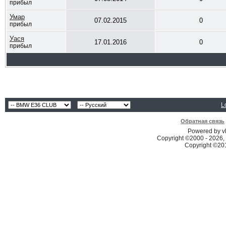
прибыл
Умар
07.02.2015
0
прибыл
Уася
17.01.2016
0
прибыл
L
Обратная связь
Powered by vB
Copyright ©2000 - 2026, 
Copyright ©2