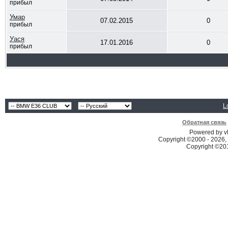
прибыл
Умар
07.02.2015
0
прибыл
Уася
17.01.2016
0
прибыл
L
Обратная связь
Powered by vB
Copyright ©2000 - 2026, 
Copyright ©2