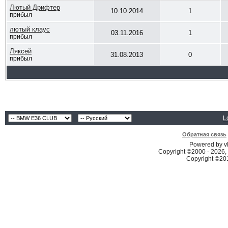
Лютый Дрифтер
10.10.2014
1
прибыл
лютый клаус
03.11.2016
1
прибыл
Ляксей
31.08.2013
0
прибыл
L
Обратная связь
Powered by vB
Copyright ©2000 - 2026, 
Copyright ©2