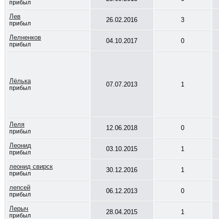
прибыл
Лев
26.02.2016
3
прибыл
Лелненков
04.10.2017
0
прибыл
Лёлька
07.07.2013
1
прибыл
Леля
12.06.2018
0
прибыл
Леонид
03.10.2015
1
прибыл
леонид свирск
30.12.2016
1
прибыл
лепсей
06.12.2013
0
прибыл
Лерыч
28.04.2015
1
прибыл