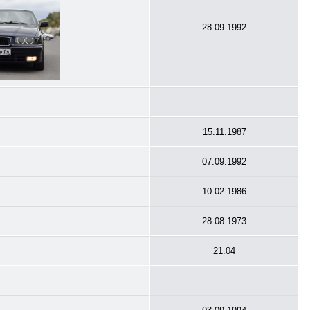
28.09.1992
15.11.1987
07.09.1992
10.02.1986
28.08.1973
21.04