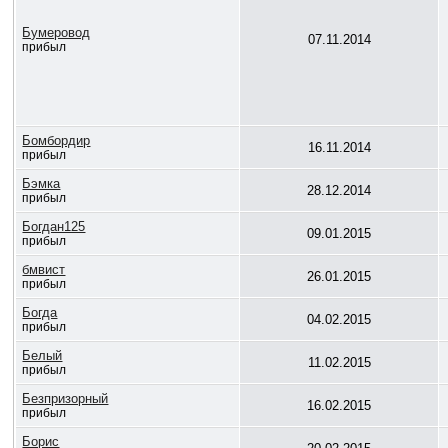
Бумеровод
07.11.2014
прибыл
Бомбордир
16.11.2014
прибыл
Бэмка
28.12.2014
прибыл
Богдан125
09.01.2015
прибыл
бмвист
26.01.2015
прибыл
Богда
04.02.2015
прибыл
Белый
11.02.2015
прибыл
Безпризорный
16.02.2015
прибыл
Борис