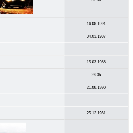
16.08.1991
04.03.1987
15.03.1988
26.05
21.08.1990
25.12.1981