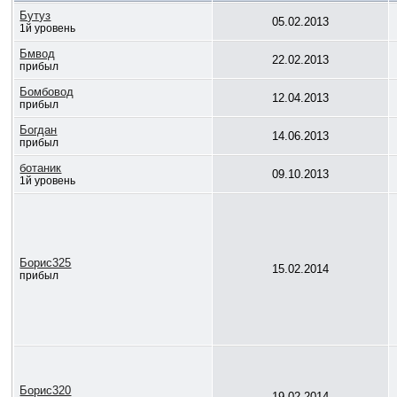
Бутуз
05.02.2013
1й уровень
Бмвод
22.02.2013
прибыл
Бомбовод
12.04.2013
прибыл
Богдан
14.06.2013
прибыл
ботаник
09.10.2013
1й уровень
Борис325
15.02.2014
прибыл
Борис320
19.02.2014