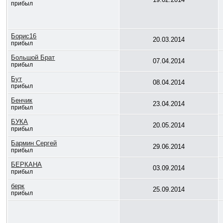
прибыл
Борис16
20.03.2014
прибыл
Большой Брат
07.04.2014
прибыл
Бут
08.04.2014
прибыл
Бенчик
23.04.2014
прибыл
БУКА
20.05.2014
прибыл
Бармин Сергей
29.06.2014
прибыл
БЕРКАНА
03.09.2014
прибыл
берк
25.09.2014
прибыл