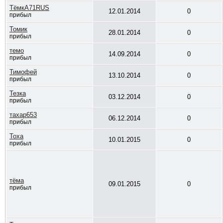
ТёмкА71RUS
12.01.2014
0
прибыл
Томик
28.01.2014
0
прибыл
темо
14.09.2014
0
прибыл
Тимофей
13.10.2014
0
прибыл
Тезка
03.12.2014
0
прибыл
тахар653
06.12.2014
0
прибыл
Тоха
10.01.2015
0
прибыл
тёма
09.01.2015
0
прибыл