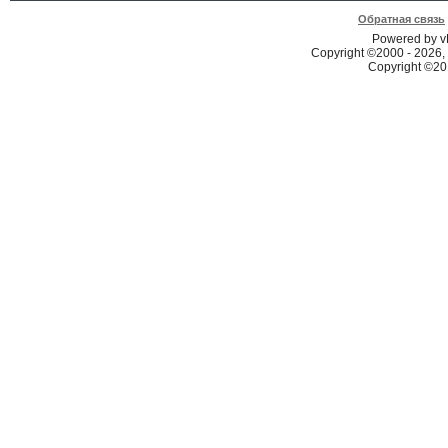
Обратная связь
Powered by vB
Copyright ©2000 - 2026, 
Copyright ©2