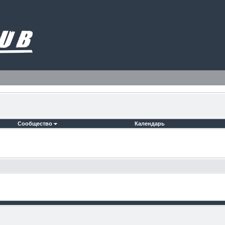
Сообщество
Календарь