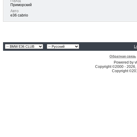
Город
Приморский
Авто
e36 cabrio
L
Обратная связь
Powered by vB
Copyright ©2000 - 2026, 
Copyright ©2