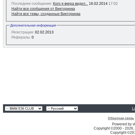
Последнее сообщение:
Кого я вчера видел...
16.02.2014
17:02
Найти все сообщения от Викторинка
Найти все темы, созданные Викторинка
Дополнительная информация
Регистрация:
02.02.2013
Рефералы:
0
L
Обратная связь
Powered by vB
Copyright ©2000 - 2026, 
Copyright ©2