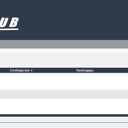
Сообщество
Календарь