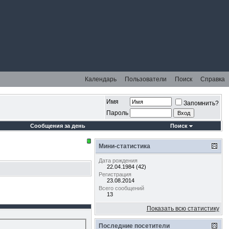
Календарь
Пользователи
Поиск
Справка
Имя
Запомнить?
Пароль
Сообщения за день
Поиск
Мини-статистика
Дата рождения
22.04.1984 (42)
Регистрация
23.08.2014
Всего сообщений
13
Показать всю статистику
Последние посетители