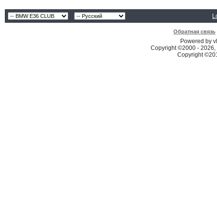
L
Обратная связь
Powered by vB
Copyright ©2000 - 2026, 
Copyright ©2