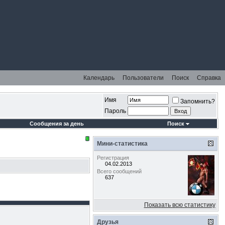
Календарь
Пользователи
Поиск
Справка
Имя
Запомнить?
Пароль
Сообщения за день
Поиск
Мини-статистика
Регистрация
04.02.2013
Всего сообщений
637
Показать всю статистику
Друзья