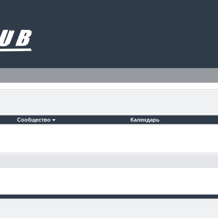
Сообщество
Календарь