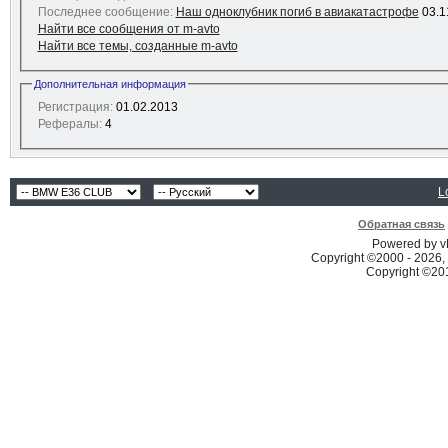
Последнее сообщение:
Наш одноклубник погиб в авиакатастрофе
03.1
Найти все сообщения от m-avto
Найти все темы, созданные m-avto
Дополнительная информация
Регистрация:
01.02.2013
Рефералы:
4
L
Обратная связь
Powered by vB
Copyright ©2000 - 2026, 
Copyright ©2