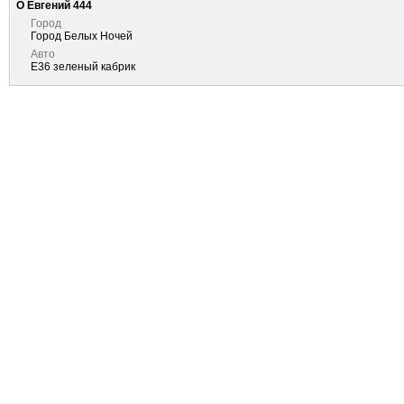
О Евгений 444
Город
Город Белых Ночей
Авто
E36 зеленый кабрик