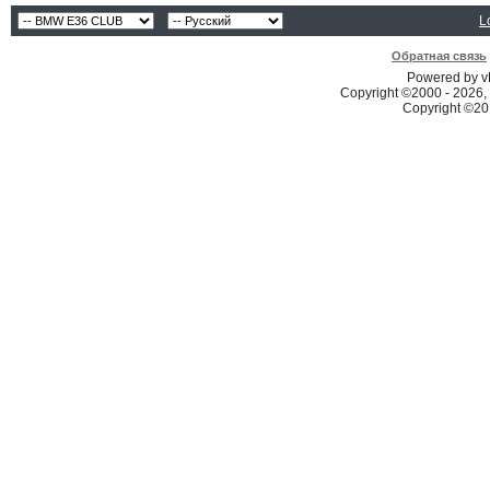
L
Обратная связь
Powered by vB
Copyright ©2000 - 2026, 
Copyright ©2