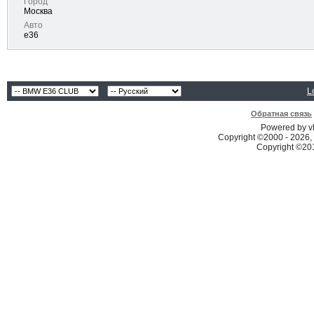
Город
Москва
Авто
е36
L
Обратная связь
Powered by vB
Copyright ©2000 - 2026, 
Copyright ©2