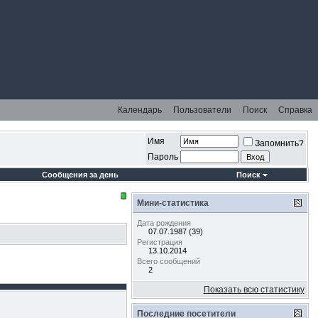
Календарь
Пользователи
Поиск
Справка
Имя
Запомнить?
Пароль
Сообщения за день
Поиск
Мини-статистика
Дата рождения
07.07.1987 (39)
Регистрация
13.10.2014
Всего сообщений
2
Показать всю статистику
Последние посетители