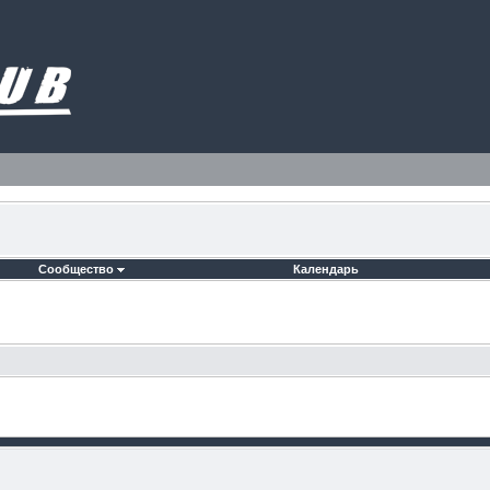
Сообщество
Календарь