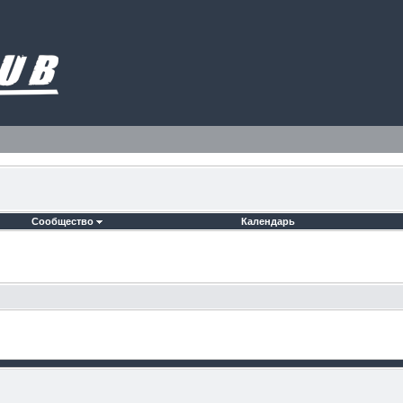
Сообщество
Календарь