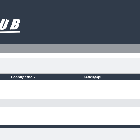
Сообщество
Календарь